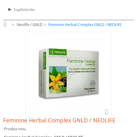
►
Suplimente
>
Neolife / GNLD
>
Feminine Herbal Complex GNLD / NEOLIFE
Feminine Herbal Complex GNLD / NEOLIFE
Produs nou.